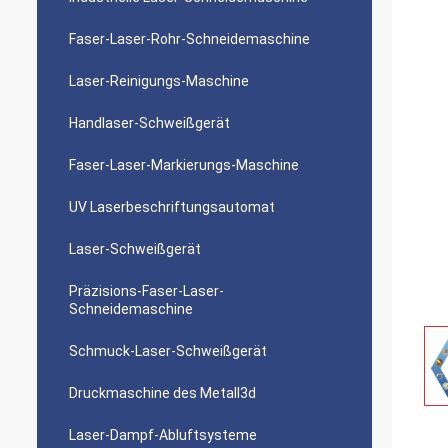
Faser-Laser-Rohr-Schneidemaschine
Laser-Reinigungs-Maschine
Handlaser-Schweißgerät
Faser-Laser-Markierungs-Maschine
UV Laserbeschriftungsautomat
Laser-Schweißgerät
Präzisions-Faser-Laser-
Schneidemaschine
Schmuck-Laser-Schweißgerät
Druckmaschine des Metall3d
Laser-Dampf-Abluftsysteme