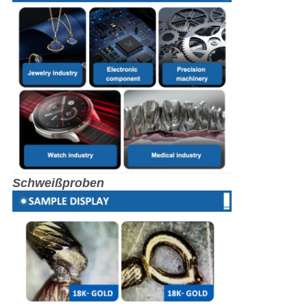
Schweißproben