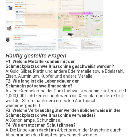
Häufig gestellte Fragen
F1: Welche Metalle können mit der
Schmuckplatzschweißmaschine geschweißt werden?
A: Gold, Silber, Platin und andere Edelmetalle sowie Edelstahl,
Eisen, Aluminium, Kupfer und andere Metalle.
F2: Wie lang ist die Lebensdauer der
Schmuckspotschweißmaschine?
A: Jede Xenonlampe der Punktschweißmaschine unterstützt
1,000,000 Lichtzeiten, auch wenn die Xenonlampe defekt ist,
wird der Strom nach dem erneuten Austausch
wiederhergestellt.
F3: Welche Verbrauchsgüter werden üblicherweise in der
Schmuckplatzschweißmaschine verwendet?
A: Xenonlampe, Schutzlinse.
F4: Wie ersetzt man Schutzlinsen?
A: Die Linse kann direkt im Arbeitsraum der Maschine durch
Abschrauben des Knopfes gewechselt werden.