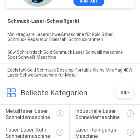
KONTAKT
Schmuck-Laser-Schweißgerät
Mini-tragbare Laserschweißmaschine für Gold Silber
Schmuck Reparatur Edelstahl Schmuckrahmen
60w Schreibtisch Gold Schmuck Laser Schweißmaschine
Spot Schweiß Maschine
Edelstahl Gold Schmuck Desktop Portable Kleine Mini Yag 40W
Laser Schweißmaschine für Metall
Beliebte Kategorien
Alle
Metallfaser-Laser-
Industrielle Laser-
Schneidemaschine
Schneidemaschine
Faser-Laser-Rohr-
Laser-Reinigungs-
Schneidemaschine
Maschine