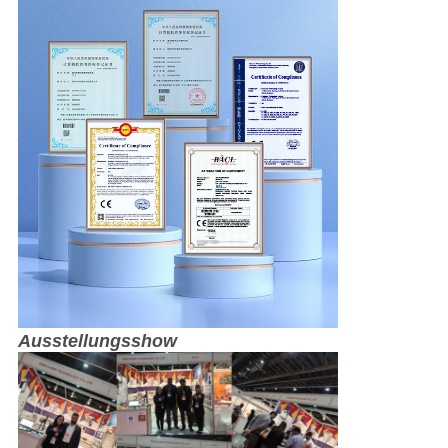
Ausstellungsshow