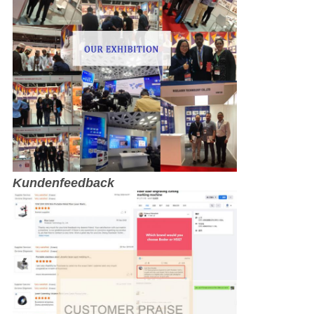
Kundenfeedback