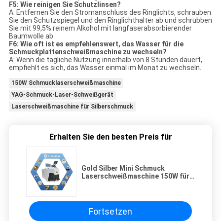
F5: Wie reinigen Sie Schutzlinsen?
A: Entfernen Sie den Stromanschluss des Ringlichts, schrauben
Sie den Schutzspiegel und den Ringlichthalter ab und schrubben
Sie mit 99,5% reinem Alkohol mit langfaserabsorbierender
Baumwolle ab.
F6: Wie oft ist es empfehlenswert, das Wasser für die
Schmuckplattenschweißmaschine zu wechseln?
A: Wenn die tägliche Nutzung innerhalb von 8 Stunden dauert,
empfiehlt es sich, das Wasser einmal im Monat zu wechseln.
150W Schmucklaserschweißmaschine
YAG-Schmuck-Laser-Schweißgerät
Laserschweißmaschine für Silberschmuck
Erhalten Sie den besten Preis für
Gold Silber Mini Schmuck
Laserschweißmaschine 150W für
Schmuck Ohrringe
Fortsetzen