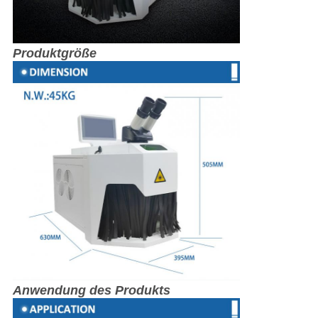
Produktgröße
Anwendung des Produkts