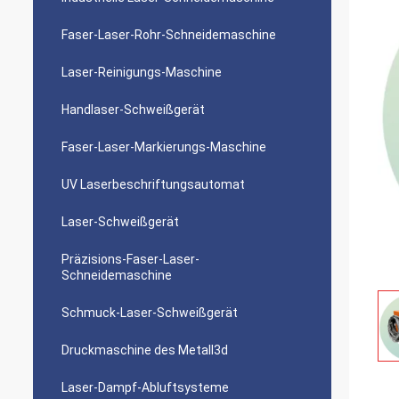
Faser-Laser-Rohr-Schneidemaschine
Laser-Reinigungs-Maschine
Handlaser-Schweißgerät
Faser-Laser-Markierungs-Maschine
UV Laserbeschriftungsautomat
Laser-Schweißgerät
Präzisions-Faser-Laser-
Schneidemaschine
Schmuck-Laser-Schweißgerät
Druckmaschine des Metall3d
Laser-Dampf-Abluftsysteme