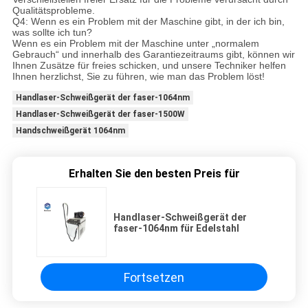
Qualitätsprobleme.
Q4: Wenn es ein Problem mit der Maschine gibt, in der ich bin,
was sollte ich tun?
Wenn es ein Problem mit der Maschine unter „normalem
Gebrauch“ und innerhalb des Garantiezeitraums gibt, können wir
Ihnen Zusätze für freies schicken, und unsere Techniker helfen
Ihnen herzlichst, Sie zu führen, wie man das Problem löst!
Handlaser-Schweißgerät der faser-1064nm
Handlaser-Schweißgerät der faser-1500W
Handschweißgerät 1064nm
Erhalten Sie den besten Preis für
Handlaser-Schweißgerät der
faser-1064nm für Edelstahl
Fortsetzen