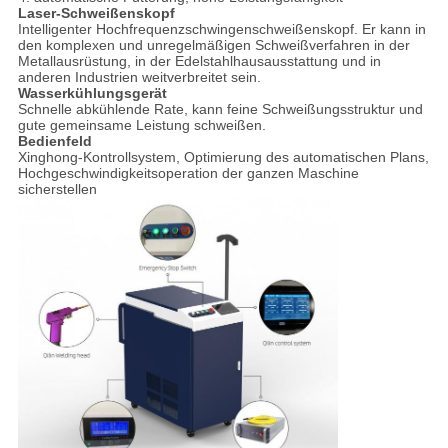
Laser-Schweißenskopf
Intelligenter Hochfrequenzschwingenschweißenskopf. Er kann in
den komplexen und unregelmäßigen Schweißverfahren in der
Metallausrüstung, in der Edelstahlhausausstattung und in
anderen Industrien weitverbreitet sein.
Wasserkühlungsgerät
Schnelle abkühlende Rate, kann feine Schweißungsstruktur und
gute gemeinsame Leistung schweißen.
Bedienfeld
Xinghong-Kontrollsystem, Optimierung des automatischen Plans,
Hochgeschwindigkeitsoperation der ganzen Maschine
sicherstellen