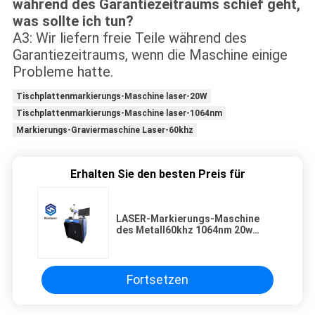
während des Garantiezeitraums schief geht,
was sollte ich tun?
A3: Wir liefern freie Teile während des
Garantiezeitraums, wenn die Maschine einige
Probleme hatte.
Tischplattenmarkierungs-Maschine laser-20W
Tischplattenmarkierungs-Maschine laser-1064nm
Markierungs-Graviermaschine Laser-60khz
Erhalten Sie den besten Preis für
LASER-Markierungs-Maschine
des Metall60khz 1064nm 20w
Tischplatten
Fortsetzen