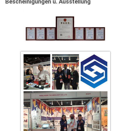
Bescheinigungen u. Ausstellung