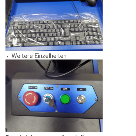
Weitere Einzelheiten