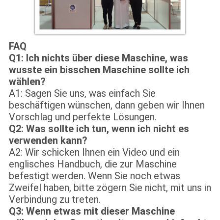
FAQ
Q1: Ich nichts über diese Maschine, was
wusste ein bisschen Maschine sollte ich
wählen?
A1: Sagen Sie uns, was einfach Sie
beschäftigen wünschen, dann geben wir Ihnen
Vorschlag und perfekte Lösungen.
Q2: Was sollte ich tun, wenn ich nicht es
verwenden kann?
A2: Wir schicken Ihnen ein Video und ein
englisches Handbuch, die zur Maschine
befestigt werden. Wenn Sie noch etwas
Zweifel haben, bitte zögern Sie nicht, mit uns in
Verbindung zu treten.
Q3: Wenn etwas mit dieser Maschine