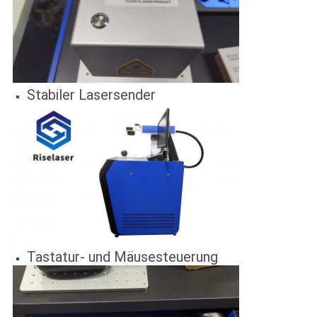
Stabiler Lasersender
Tastatur- und Mäusesteuerung