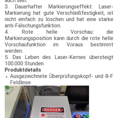
auch sein.
3. Dauerhafter Markierungseffekt: Laser-
Markierung hat gute Verschleißfestigkeit, ist
nicht einfach zu löschen und hat eine starke
anti-Fälschungsfunktion.
4. Rote helle Vorschau: die
Markierungsposition kann durch die rote helle
Vorschaufunktion im Voraus bestimmt
werden.
5. Das Leben des Laser-Kernes übersteigt
100.000 Stunden.
Produktdetails
Ausgezeichnete Überprüfungskopf- und θ-F
Feldlinse