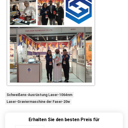
Schweißens-Ausrüstung Laser-1064nm
Laser-Graviermaschine der Faser-20w
Erhalten Sie den besten Preis für