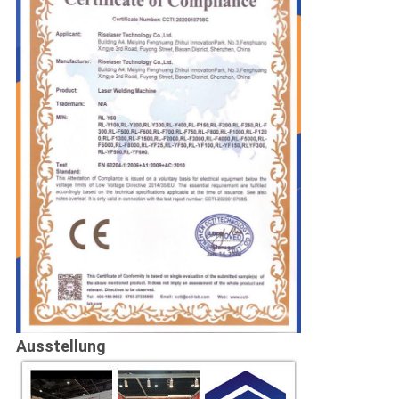
Ausstellung