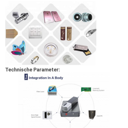
Technische Parameter: