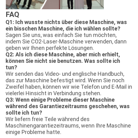
FAQ
Q1: Ich wusste nichts über diese Maschine, was
ein bisschen Maschine, die ich wählen sollte?
Sagen Sie uns, was einfach Sie tun möchten,
indem Sie CO2-Laser-Maschine verwenden, dann
geben wir Ihnen perfekte Lösungen.
Q2: Als ich diese Maschine, aber mich erhielt,
können Sie nicht sie benutzen. Was sollte ich
tun?
Wir senden das Video- und englische Handbuch,
das zur Maschine befestigt wird. Wenn Sie noch
Zweifel haben, können wir wie Telefon und E-Mail in
vielerlei Hinsicht in Verbindung stehen.
Q3: Wenn einige Probleme dieser Maschine
während des Garantiezeitraums geschehen, was
sollte ich tun?
Wir liefern freie Teile während des
Maschinengarantiezeitraums, wenn Ihre Maschine
einige Probleme hatte.