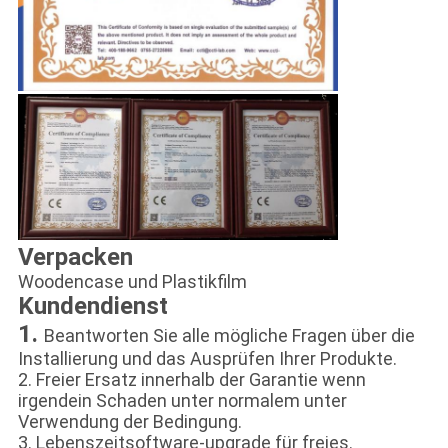
Verpacken
Woodencase und Plastikfilm
Kundendienst
1.
Beantworten Sie alle mögliche Fragen über die
Installierung und das Ausprüfen Ihrer Produkte.
2. Freier Ersatz innerhalb der Garantie wenn
irgendein Schaden unter normalem unter
Verwendung der Bedingung.
3. Lebenszeitsoftware-upgrade für freies.