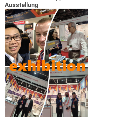
Ausstellung