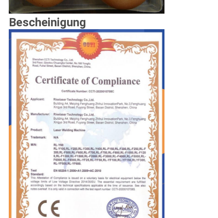
Bescheinigung