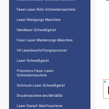
Faser-Laser-Rohr-Schneidemaschine
Laser-Reinigungs-Maschine
Handlaser-Schweißgerät
Faser-Laser-Markierungs-Maschine
UV Laserbeschriftungsautomat
Laser-Schweißgerät
Präzisions-Faser-Laser-
Schneidemaschine
Schmuck-Laser-Schweißgerät
Druckmaschine des Metall3d
Laser-Dampf-Abluftsysteme