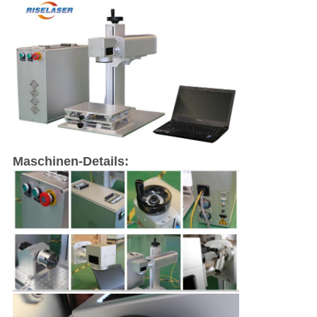
Maschinen-Details: