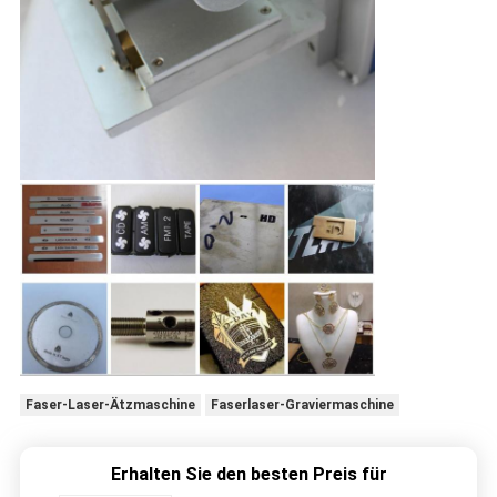
Faser-Laser-Ätzmaschine
Faserlaser-Graviermaschine
Erhalten Sie den besten Preis für