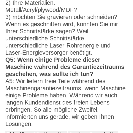
2) Ihre Materialien.
Metall/Acryl/plywood/MDF?
3) möchten Sie gravieren oder schneiden?
Wenn es geschnitten wird, konnten Sie mir
Ihrer Schnittstärke sagen? Weil
unterschiedliche Schnittstärke
unterschiedliche Laser-Rohrenergie und
Laser-Energieversorger benötigt.
Q5: Wenn einige Probleme dieser
Maschine während des Garantiezeitraums
geschehen, was sollte ich tun?
A5: Wir liefern freie Teile während des
Maschinengarantiezeitraums, wenn Maschine
einige Probleme haben. Während wir auch
langen Kundendienst des freien Lebens
erbringen. So alle mögliche Zweifel,
informierten uns gerade, wir geben Ihnen
Lösungen.