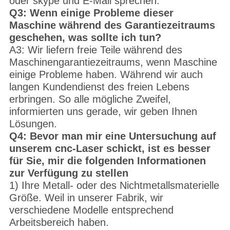
oder skype und E-Mail sprechen.
Q3: Wenn einige Probleme dieser
Maschine während des Garantiezeitraums
geschehen, was sollte ich tun?
A3: Wir liefern freie Teile während des
Maschinengarantiezeitraums, wenn Maschine
einige Probleme haben. Während wir auch
langen Kundendienst des freien Lebens
erbringen. So alle mögliche Zweifel,
informierten uns gerade, wir geben Ihnen
Lösungen.
Q4: Bevor man mir eine Untersuchung auf
unserem cnc-Laser schickt, ist es besser
für Sie, mir die folgenden Informationen
zur Verfügung zu stellen
1) Ihre Metall- oder des Nichtmetallsmaterielle
Größe. Weil in unserer Fabrik, wir
verschiedene Modelle entsprechend
Arbeitsbereich haben.