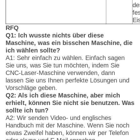
de
fe
Ei
RFQ
Q1: Ich wusste nichts über diese
Maschine, was ein bisschen Maschine, die
ich wählen sollte?
A1: Sehr einfach zu wählen. Einfach sagen
Sie uns, was Sie tun möchten, indem Sie
CNC-Laser-Maschine verwenden, dann
lassen Sie uns Ihnen perfekte Lösungen und
Vorschläge geben.
Q2: Als ich diese Maschine, aber mich
erhielt, können Sie nicht sie benutzen. Was
sollte ich tun?
A2: Wir senden Video- und englisches
Handbuch mit der Maschine. Wenn Sie noch
etwas Zweifel haben, können wir per Telefon