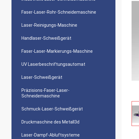
Faser-Laser-Rohr-Schneidemaschine
Laser-Reinigungs-Maschine
Handlaser-Schweißgerät
Faser-Laser-Markierungs-Maschine
UV Laserbeschriftungsautomat
Laser-Schweißgerät
Präzisions-Faser-Laser-
Schneidemaschine
Schmuck-Laser-Schweißgerät
Druckmaschine des Metall3d
Laser-Dampf-Abluftsysteme