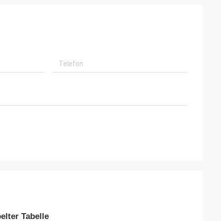
lter Tabelle