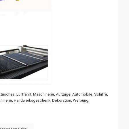
trisches, Luftfahrt, Maschinerie, Aufzüge, Automobile, Schiffe,
hinerie, Handwerksgeschenk, Dekoration, Werbung,