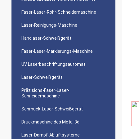
Faser-Laser-Rohr-Schneidemaschine
Laser-Reinigungs-Maschine
Handlaser-Schweißgerät
Faser-Laser-Markierungs-Maschine
UV Laserbeschriftungsautomat
Laser-Schweißgerät
Präzisions-Faser-Laser-
Schneidemaschine
Schmuck-Laser-Schweißgerät
Druckmaschine des Metall3d
Laser-Dampf-Abluftsysteme