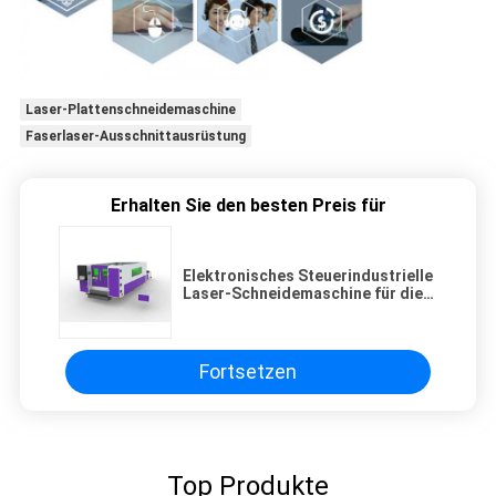
Laser-Plattenschneidemaschine
Faserlaser-Ausschnittausrüstung
Erhalten Sie den besten Preis für
Elektronisches Steuerindustrielle
Laser-Schneidemaschine für die
Werbung des eingetragenen
Warenzeichens
Fortsetzen
Top Produkte