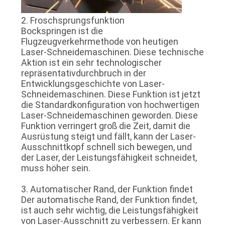
2. Froschsprungsfunktion
Bockspringen ist die
Flugzeugverkehrmethode von heutigen
Laser-Schneidemaschinen. Diese technische
Aktion ist ein sehr technologischer
repräsentativdurchbruch in der
Entwicklungsgeschichte von Laser-
Schneidemaschinen. Diese Funktion ist jetzt
die Standardkonfiguration von hochwertigen
Laser-Schneidemaschinen geworden. Diese
Funktion verringert groß die Zeit, damit die
Ausrüstung steigt und fällt, kann der Laser-
Ausschnittkopf schnell sich bewegen, und
der Laser, der Leistungsfähigkeit schneidet,
muss höher sein.
3. Automatischer Rand, der Funktion findet
Der automatische Rand, der Funktion findet,
ist auch sehr wichtig, die Leistungsfähigkeit
von Laser-Ausschnitt zu verbessern. Er kann