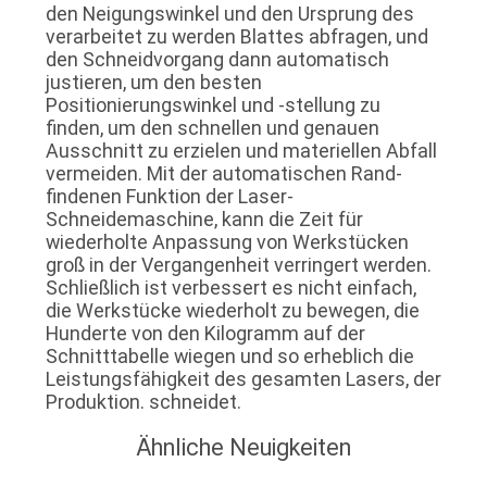
den Neigungswinkel und den Ursprung des
verarbeitet zu werden Blattes abfragen, und
den Schneidvorgang dann automatisch
justieren, um den besten
Positionierungswinkel und -stellung zu
finden, um den schnellen und genauen
Ausschnitt zu erzielen und materiellen Abfall
vermeiden. Mit der automatischen Rand-
findenen Funktion der Laser-
Schneidemaschine, kann die Zeit für
wiederholte Anpassung von Werkstücken
groß in der Vergangenheit verringert werden.
Schließlich ist verbessert es nicht einfach,
die Werkstücke wiederholt zu bewegen, die
Hunderte von den Kilogramm auf der
Schnitttabelle wiegen und so erheblich die
Leistungsfähigkeit des gesamten Lasers, der
Produktion. schneidet.
Ähnliche Neuigkeiten