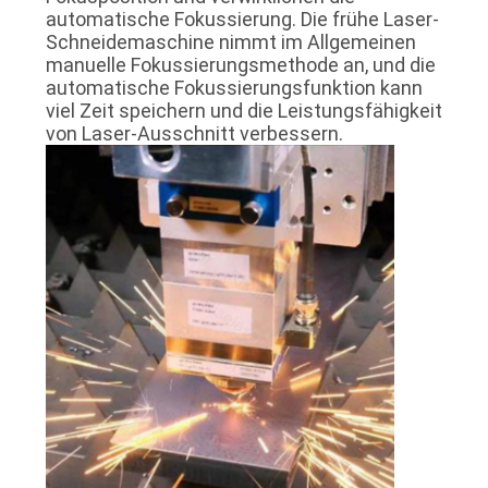
automatische Fokussierung. Die frühe Laser-
Schneidemaschine nimmt im Allgemeinen
manuelle Fokussierungsmethode an, und die
automatische Fokussierungsfunktion kann
viel Zeit speichern und die Leistungsfähigkeit
von Laser-Ausschnitt verbessern.